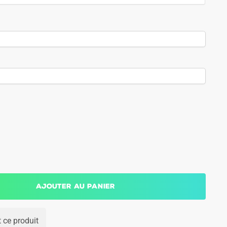
Ajouter au panier
 ce produit