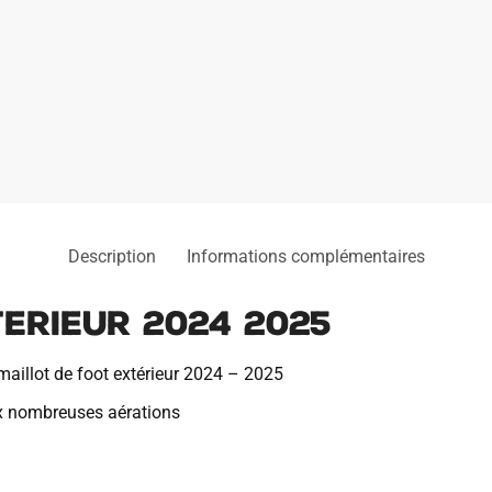
Description
Informations complémentaires
erieur 2024 2025
aillot de foot extérieur 2024 – 2025
x nombreuses aérations