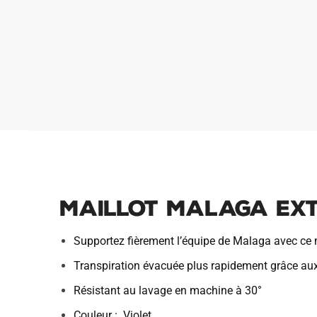
Maillot Malaga Ext
Supportez fièrement l’équipe de Malaga avec ce m
Transpiration évacuée plus rapidement grâce au
Résistant au lavage en machine à 30°
Couleur : Violet