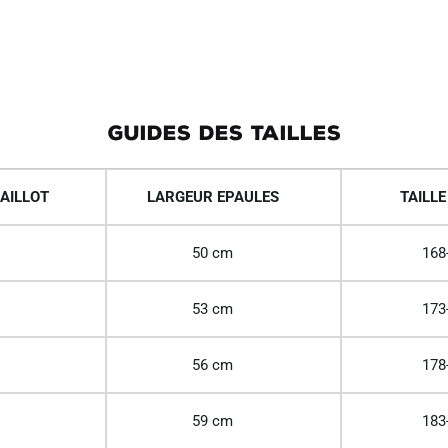
GUIDES DES TAILLES
AILLOT
LARGEUR EPAULES
TAILLE
50 cm
168
53 cm
173
56 cm
178
59 cm
183