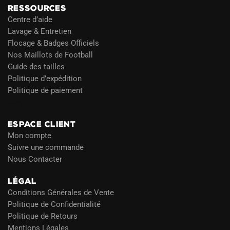
RESSOURCES
Centre d’aide
Lavage & Entretien
Flocage & Badges Officiels
Nos Maillots de Football
Guide des tailles
Politique d’expédition
Politique de paiement
Blog
ESPACE CLIENT
Mon compte
Suivre une commande
Nous Contacter
LÉGAL
Conditions Générales de Vente
Politique de Confidentialité
Politique de Retours
Mentions Légales