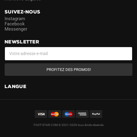
SUIVEZ-NOUS
Instagram
Facebook
Messenger
NEWSLETTER
PROFITEZ DES PROMOS!
LANGUE
FOOT-STAR.COM © 2021-2026 tous droits réservés