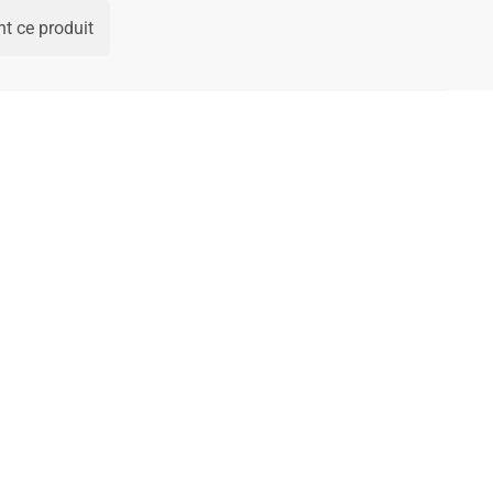
t ce produit