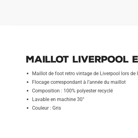
Maillot Liverpool E
Maillot de foot retro vintage de Liverpool lors d
Flocage correspondant à l’année du maillot
Composition : 100% polyester recyclé
Lavable en machine 30°
Couleur : Gris