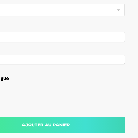
ague
Ajouter au panier