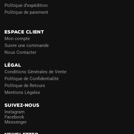
Politique d’expédition
Politique de paiement
Blog
ESPACE CLIENT
Mon compte
Suivre une commande
Nous Contacter
LÉGAL
Conditions Générales de Vente
Politique de Confidentialité
Politique de Retours
Mentions Légales
SUIVEZ-NOUS
Instagram
Facebook
Messenger