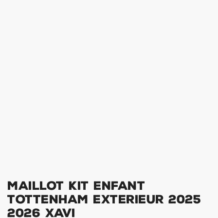
Maillot Kit Enfant
Tottenham Exterieur 2025
2026 Xavi