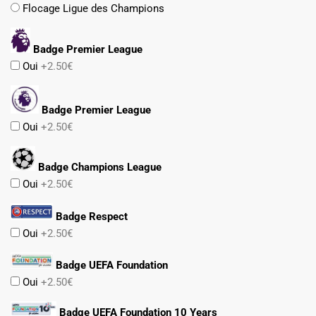
Flocage Ligue des Champions
Badge Premier League
Oui
+2.50€
Badge Premier League
Oui
+2.50€
Badge Champions League
Oui
+2.50€
Badge Respect
Oui
+2.50€
Badge UEFA Foundation
Oui
+2.50€
Badge UEFA Foundation 10 Years