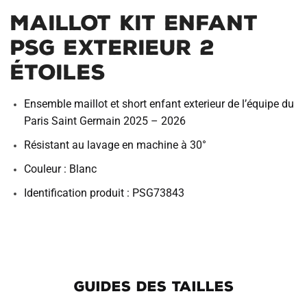
Maillot Kit Enfant
PSG Exterieur 2
étoiles
Ensemble maillot et short enfant exterieur de l’équipe du
Paris Saint Germain 2025 – 2026
Résistant au lavage en machine à 30°
Couleur : Blanc
Identification produit : PSG73843
GUIDES DES TAILLES