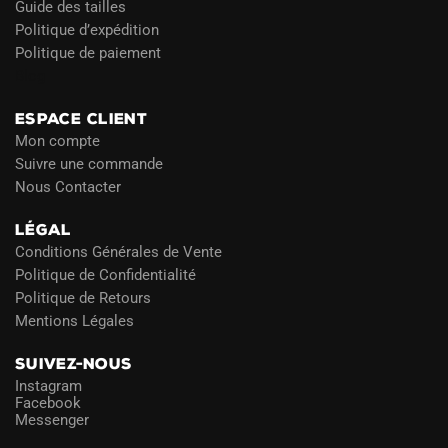
Guide des tailles
Politique d’expédition
Politique de paiement
Blog
ESPACE CLIENT
Mon compte
Suivre une commande
Nous Contacter
LÉGAL
Conditions Générales de Vente
Politique de Confidentialité
Politique de Retours
Mentions Légales
SUIVEZ-NOUS
Instagram
Facebook
Messenger