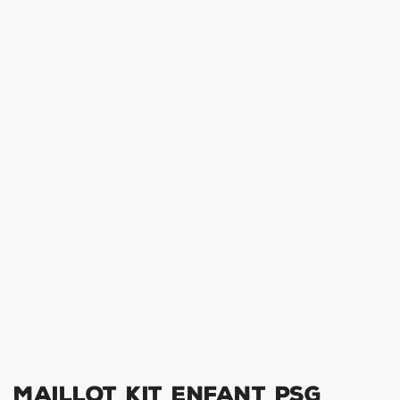
Maillot Kit Enfant PSG