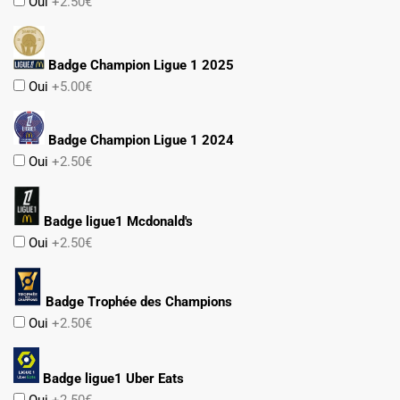
Oui
+2.50€
Badge Champion Ligue 1 2025
Oui
+5.00€
Badge Champion Ligue 1 2024
Oui
+2.50€
Badge ligue1 Mcdonald's
Oui
+2.50€
Badge Trophée des Champions
Oui
+2.50€
Badge ligue1 Uber Eats