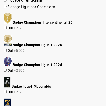
Flocage Championnat
Flocage Ligue des Champions
Badge Champions Intercontinental 25
Oui
+2.50€
Badge Champion Ligue 1 2025
Oui
+5.00€
Badge Champion Ligue 1 2024
Oui
+2.50€
Badge ligue1 Mcdonald's
Oui
+2.50€