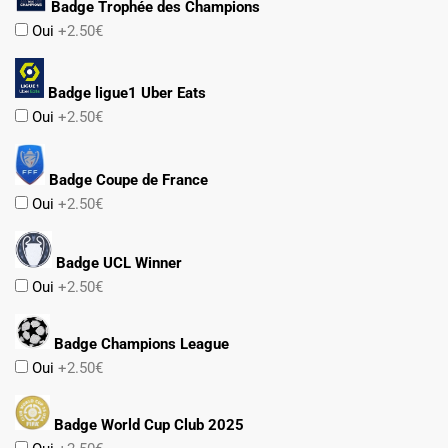
Badge Trophée des Champions
Oui
+2.50€
Badge ligue1 Uber Eats
Oui
+2.50€
Badge Coupe de France
Oui
+2.50€
Badge UCL Winner
Oui
+2.50€
Badge Champions League
Oui
+2.50€
Badge World Cup Club 2025