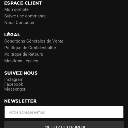
ESPACE CLIENT
Mon compte
Suivre une commande
Nous Contacter
LÉGAL
Conditions Générales de Vente
Politique de Confidentialité
Politique de Retours
Mentions Légales
SUIVEZ-NOUS
Instagram
Facebook
Messenger
NEWSLETTER
PROFITEZ DES PROMOS!