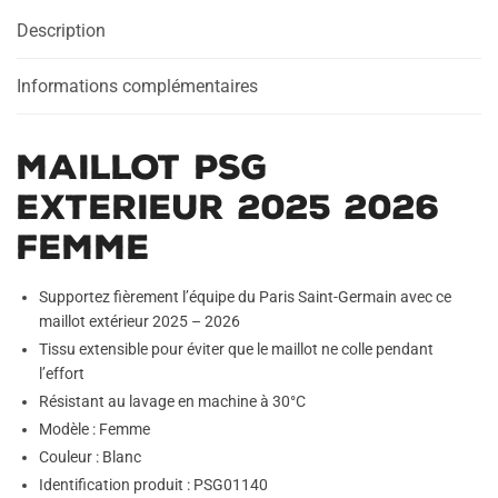
2026
Description
Femme
Informations complémentaires
Maillot PSG
Exterieur 2025 2026
Femme
Supportez fièrement l’équipe du Paris Saint-Germain avec ce
maillot extérieur 2025 – 2026
Tissu extensible pour éviter que le maillot ne colle pendant
l’effort
Résistant au lavage en machine à 30°C
Modèle : Femme
Couleur : Blanc
Identification produit : PSG01140