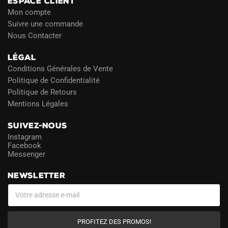
ESPACE CLIENT
Mon compte
Suivre une commande
Nous Contacter
LÉGAL
Conditions Générales de Vente
Politique de Confidentialité
Politique de Retours
Mentions Légales
SUIVEZ-NOUS
Instagram
Facebook
Messenger
NEWSLETTER
PROFITEZ DES PROMOS!