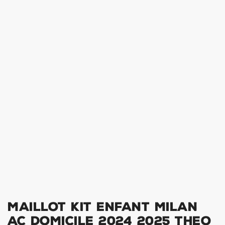
Maillot Kit Enfant Milan
AC Domicile 2024 2025 Theo