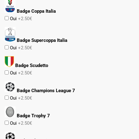
Badge Coppa Italia
Oui
+2.50€
Badge Supercoppa Italia
Oui
+2.50€
Badge Scudetto
Oui
+2.50€
Badge Champions League 7
Oui
+2.50€
Badge Trophy 7
Oui
+2.50€