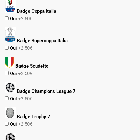
Badge Coppa Italia
Oui
+2.50€
Badge Supercoppa Italia
Oui
+2.50€
Badge Scudetto
Oui
+2.50€
Badge Champions League 7
Oui
+2.50€
Badge Trophy 7
Oui
+2.50€