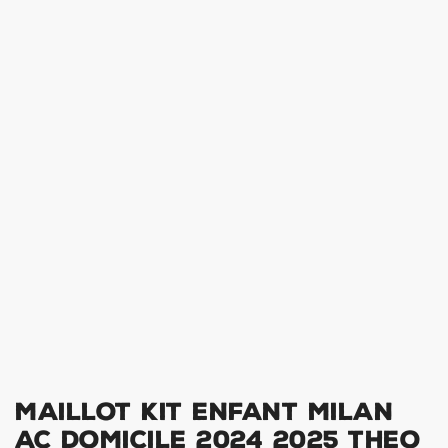
Maillot Kit Enfant Milan
AC Domicile 2024 2025 Theo