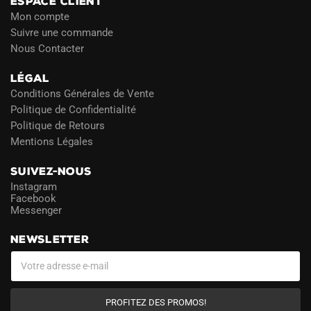
ESPACE CLIENT
Mon compte
Suivre une commande
Nous Contacter
LÉGAL
Conditions Générales de Vente
Politique de Confidentialité
Politique de Retours
Mentions Légales
SUIVEZ-NOUS
Instagram
Facebook
Messenger
NEWSLETTER
PROFITEZ DES PROMOS!