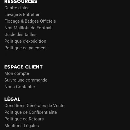
RESSOURCES
Centre d’aide
Lavage & Entretien
Flocage & Badges Officiels
Nos Maillots de Football
Guide des tailles
Politique d’expédition
Politique de paiement
Blog
ESPACE CLIENT
Mon compte
Suivre une commande
Nous Contacter
LÉGAL
Conditions Générales de Vente
Politique de Confidentialité
Politique de Retours
Mentions Légales