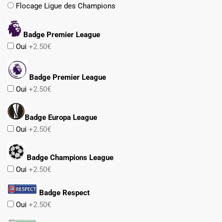
Flocage Ligue des Champions
Badge Premier League
Oui
+2.50€
Badge Premier League
Oui
+2.50€
Badge Europa League
Oui
+2.50€
Badge Champions League
Oui
+2.50€
Badge Respect
Oui
+2.50€