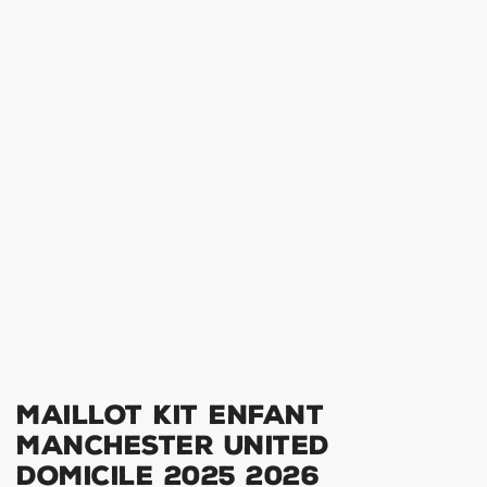
Maillot Kit Enfant
Manchester United
Domicile 2025 2026