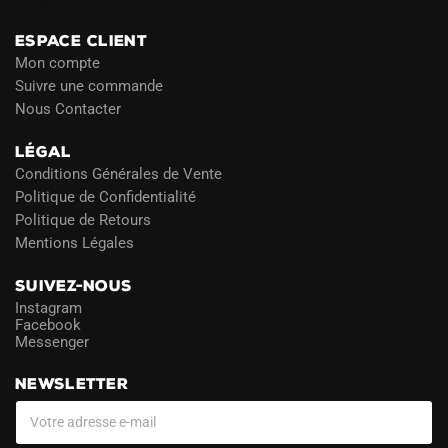
ESPACE CLIENT
Mon compte
Suivre une commande
Nous Contacter
LÉGAL
Conditions Générales de Vente
Politique de Confidentialité
Politique de Retours
Mentions Légales
SUIVEZ-NOUS
Instagram
Facebook
Messenger
NEWSLETTER