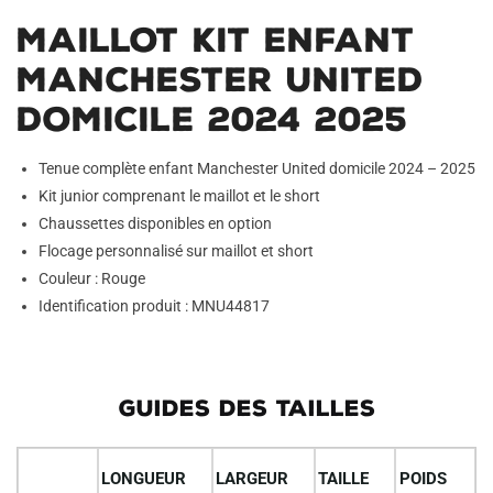
Maillot Kit Enfant
Manchester United
Domicile 2024 2025
Tenue complète enfant Manchester United domicile 2024 – 2025
Kit junior comprenant le maillot et le short
Chaussettes disponibles en option
Flocage personnalisé sur maillot et short
Couleur : Rouge
Identification produit : MNU44817
GUIDES DES TAILLES
LONGUEUR
LARGEUR
TAILLE
POIDS