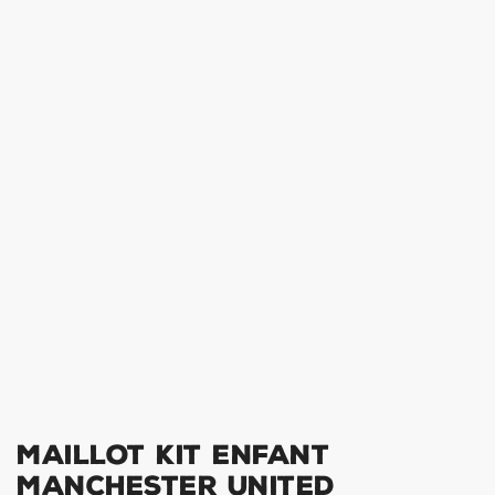
Maillot Kit Enfant
Manchester United