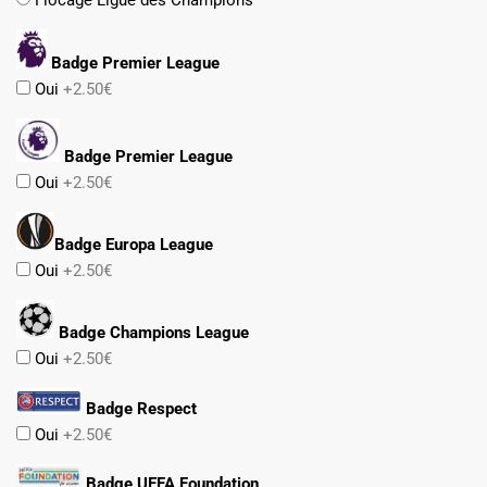
Flocage Ligue des Champions
Badge Premier League
Oui
+2.50€
Badge Premier League
Oui
+2.50€
Badge Europa League
Oui
+2.50€
Badge Champions League
Oui
+2.50€
Badge Respect
Oui
+2.50€
Badge UEFA Foundation