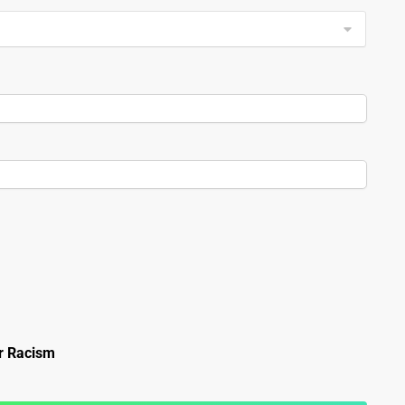
r Racism