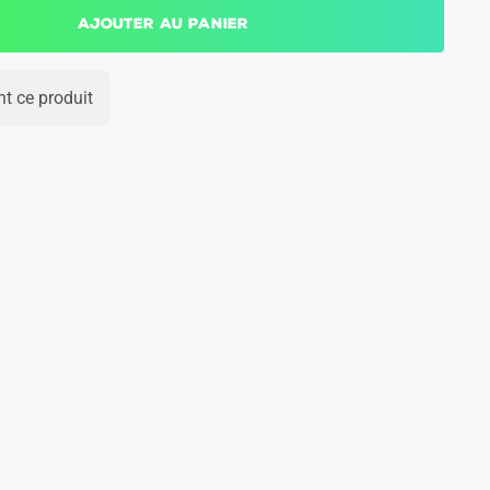
Ajouter au panier
t ce produit