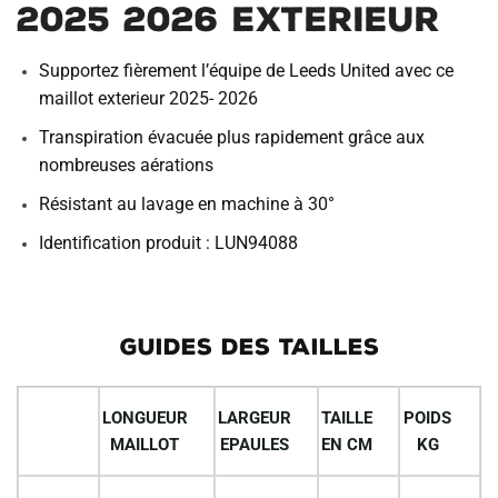
2025 2026 Exterieur
Supportez fièrement l’équipe de Leeds United avec ce
maillot exterieur 2025- 2026
Transpiration évacuée plus rapidement grâce aux
nombreuses aérations
Résistant au lavage en machine à 30°
Identification produit : LUN94088
GUIDES DES TAILLES
LONGUEUR
LARGEUR
TAILLE
POIDS
MAILLOT
EPAULES
EN CM
KG