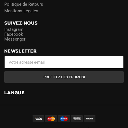
Politique de Retours
Mentions Légales
SUIVEZ-NOUS
Instagram
Facebook
Messenger
NEWSLETTER
PROFITEZ DES PROMOS!
LANGUE