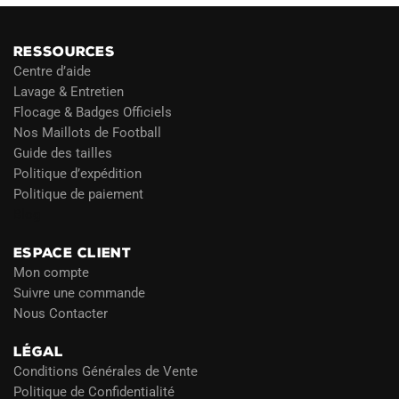
RESSOURCES
Centre d’aide
Lavage & Entretien
Flocage & Badges Officiels
Nos Maillots de Football
Guide des tailles
Politique d’expédition
Politique de paiement
Blog
ESPACE CLIENT
Mon compte
Suivre une commande
Nous Contacter
LÉGAL
Conditions Générales de Vente
Politique de Confidentialité