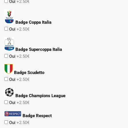
Oui
+2.50€
Badge Coppa Italia
Oui
+2.50€
Badge Supercoppa Italia
Oui
+2.50€
Badge Scudetto
Oui
+2.50€
Badge Champions League
Oui
+2.50€
Badge Respect
Oui
+2.50€