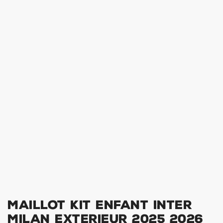
Maillot Kit Enfant Inter
Milan Exterieur 2025 2026