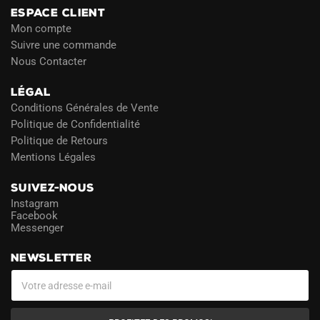
ESPACE CLIENT
Mon compte
Suivre une commande
Nous Contacter
LÉGAL
Conditions Générales de Vente
Politique de Confidentialité
Politique de Retours
Mentions Légales
SUIVEZ-NOUS
Instagram
Facebook
Messenger
NEWSLETTER