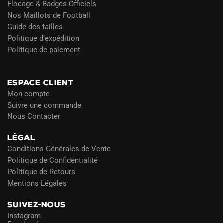
Flocage & Badges Officiels
Nos Maillots de Football
Guide des tailles
Politique d’expédition
Politique de paiement
Blog
ESPACE CLIENT
Mon compte
Suivre une commande
Nous Contacter
LÉGAL
Conditions Générales de Vente
Politique de Confidentialité
Politique de Retours
Mentions Légales
SUIVEZ-NOUS
Instagram