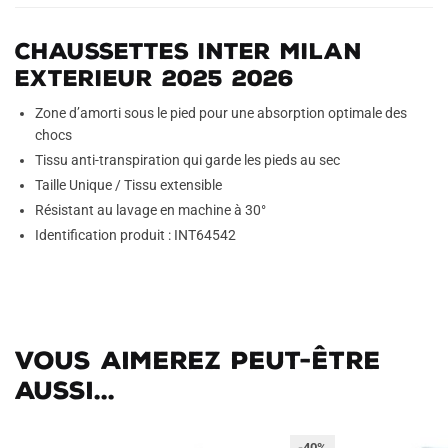
Chaussettes Inter Milan
Exterieur 2025 2026
Zone d’amorti sous le pied pour une absorption optimale des
chocs
Tissu anti-transpiration qui garde les pieds au sec
Taille Unique / Tissu extensible
Résistant au lavage en machine à 30°
Identification produit : INT64542
Vous aimerez peut-être
aussi...
-40%