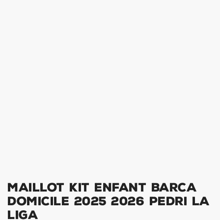
Maillot Kit Enfant Barca
Domicile 2025 2026 Pedri La
Liga