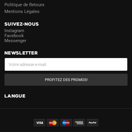
Politique de Retours
Mentions Légales
SUIVEZ-NOUS
Instagram
Facebook
Messenger
NEWSLETTER
PROFITEZ DES PROMOS!
LANGUE