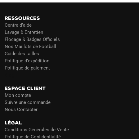
RESSOURCES
Centre d’aide
Lavage & Entretien
Flocage & Badges Officiels
Nos Maillots de Football
Guide des tailles
Politique d’expédition
Politique de paiement
Blog
ESPACE CLIENT
Mon compte
Suivre une commande
Nous Contacter
LÉGAL
Conditions Générales de Vente
Politique de Confidentialité