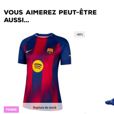
Vous aimerez peut-être
aussi...
-40%
Rupture de stock
FEMME