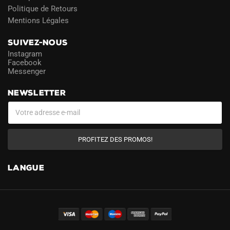
Politique de Retours
Mentions Légales
SUIVEZ-NOUS
Instagram
Facebook
Messenger
NEWSLETTER
PROFITEZ DES PROMOS!
LANGUE