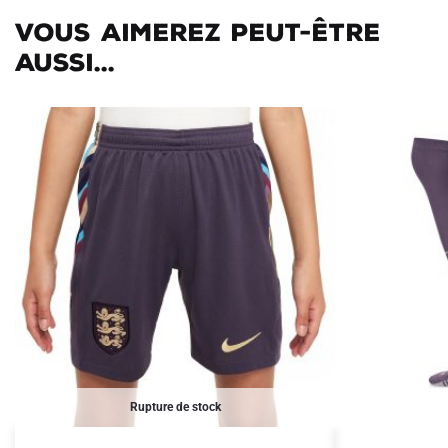
Vous aimerez peut-être
aussi...
Rupture de stock