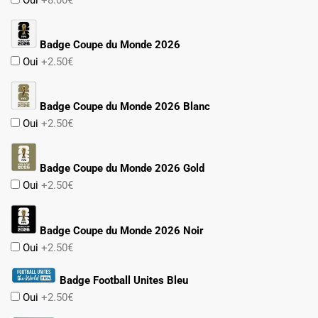
Oui
+8.00€
Badge Coupe du Monde 2026
Oui
+2.50€
Badge Coupe du Monde 2026 Blanc
Oui
+2.50€
Badge Coupe du Monde 2026 Gold
Oui
+2.50€
Badge Coupe du Monde 2026 Noir
Oui
+2.50€
Badge Football Unites Bleu
Oui
+2.50€