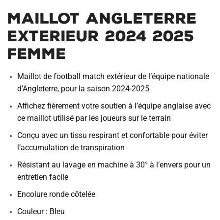
Maillot Angleterre
Exterieur 2024 2025
Femme
Maillot de football match extérieur de l’équipe nationale
d’Angleterre, pour la saison 2024-2025
Affichez fièrement votre soutien à l’équipe anglaise avec
ce maillot utilisé par les joueurs sur le terrain
Conçu avec un tissu respirant et confortable pour éviter
l’accumulation de transpiration
Résistant au lavage en machine à 30° à l’envers pour un
entretien facile
Encolure ronde côtelée
Couleur : Bleu