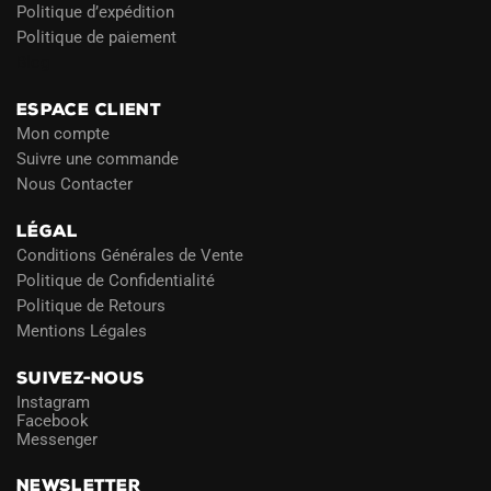
Politique d’expédition
Politique de paiement
Blog
ESPACE CLIENT
Mon compte
Suivre une commande
Nous Contacter
LÉGAL
Conditions Générales de Vente
Politique de Confidentialité
Politique de Retours
Mentions Légales
SUIVEZ-NOUS
Instagram
Facebook
Messenger
NEWSLETTER