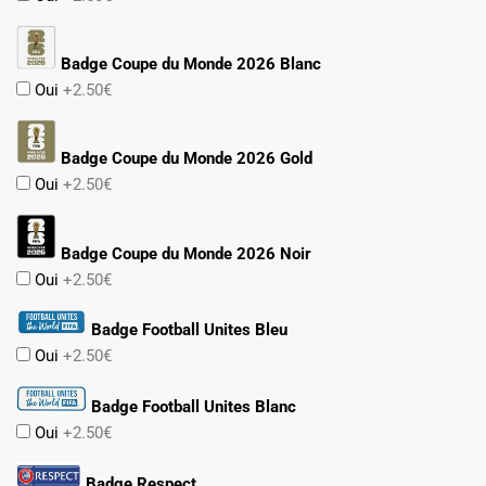
Badge Coupe du Monde 2026 Blanc
Oui
+2.50€
Badge Coupe du Monde 2026 Gold
Oui
+2.50€
Badge Coupe du Monde 2026 Noir
Oui
+2.50€
Badge Football Unites Bleu
Oui
+2.50€
Badge Football Unites Blanc
Oui
+2.50€
Badge Respect