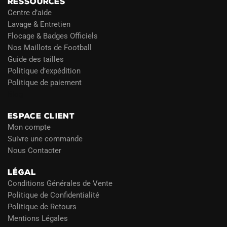
RESSOURCES
Centre d’aide
Lavage & Entretien
Flocage & Badges Officiels
Nos Maillots de Football
Guide des tailles
Politique d’expédition
Politique de paiement
Blog
ESPACE CLIENT
Mon compte
Suivre une commande
Nous Contacter
LÉGAL
Conditions Générales de Vente
Politique de Confidentialité
Politique de Retours
Mentions Légales