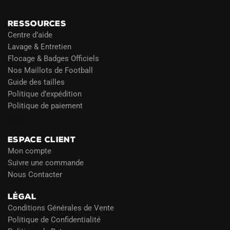
RESSOURCES
Centre d’aide
Lavage & Entretien
Flocage & Badges Officiels
Nos Maillots de Football
Guide des tailles
Politique d’expédition
Politique de paiement
Blog
ESPACE CLIENT
Mon compte
Suivre une commande
Nous Contacter
LÉGAL
Conditions Générales de Vente
Politique de Confidentialité