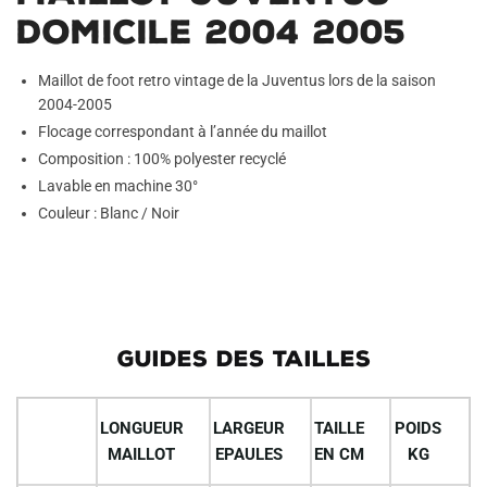
Domicile 2004 2005
Maillot de foot retro vintage de la Juventus lors de la saison
2004-2005
Flocage correspondant à l’année du maillot
Composition : 100% polyester recyclé
Lavable en machine 30°
Couleur : Blanc / Noir
GUIDES DES TAILLES
LONGUEUR
LARGEUR
TAILLE
POIDS
MAILLOT
EPAULES
EN CM
KG