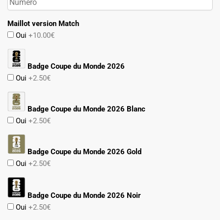
Maillot version Match
Oui
+10.00€
Badge Coupe du Monde 2026
Oui
+2.50€
Badge Coupe du Monde 2026 Blanc
Oui
+2.50€
Badge Coupe du Monde 2026 Gold
Oui
+2.50€
Badge Coupe du Monde 2026 Noir
Oui
+2.50€