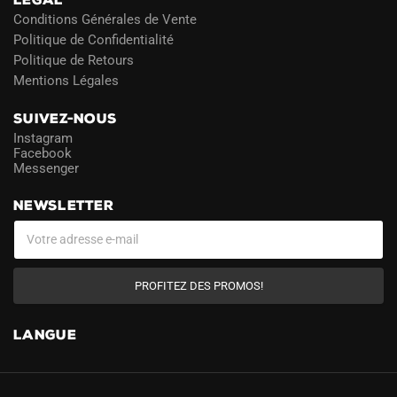
Conditions Générales de Vente
Politique de Confidentialité
Politique de Retours
Mentions Légales
SUIVEZ-NOUS
Instagram
Facebook
Messenger
NEWSLETTER
PROFITEZ DES PROMOS!
LANGUE