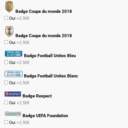
Badge Coupe du monde 2018
Oui
+2.50€
Badge Coupe du monde 2018
Oui
+2.50€
Badge Football Unites Bleu
Oui
+2.50€
Badge Football Unites Blanc
Oui
+2.50€
Badge Respect
Oui
+2.50€
Badge UEFA Foundation
Oui
+2.50€