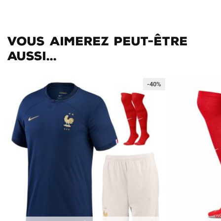
Vous aimerez peut-être
aussi...
-40%