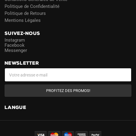
Politique de Confidentialité
Politique de Retours
Mentions Légales
SUIVEZ-NOUS
Instagram
Facebook
Messenger
NEWSLETTER
PROFITEZ DES PROMOS!
LANGUE