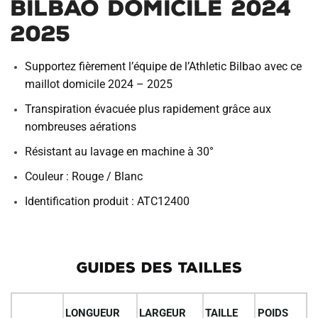
Bilbao Domicile 2024
2025
Supportez fièrement l’équipe de l’Athletic Bilbao avec ce
maillot domicile 2024 – 2025
Transpiration évacuée plus rapidement grâce aux
nombreuses aérations
Résistant au lavage en machine à 30°
Couleur : Rouge / Blanc
Identification produit : ATC12400
GUIDES DES TAILLES
LONGUEUR
LARGEUR
TAILLE
POIDS