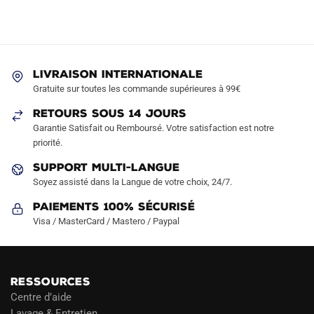
LIVRAISON INTERNATIONALE
Gratuite sur toutes les commande supérieures à 99€
RETOURS SOUS 14 JOURS
Garantie Satisfait ou Remboursé. Votre satisfaction est notre
priorité.
SUPPORT MULTI-LANGUE
Soyez assisté dans la Langue de votre choix, 24/7.
Paiements 100% Sécurisé
Visa / MasterCard / Mastero / Paypal
RESSOURCES
Centre d’aide
Lavage & Entretien