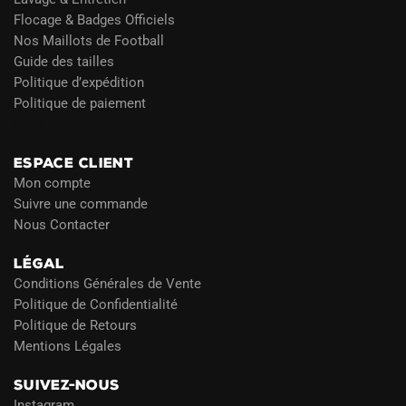
Flocage & Badges Officiels
Nos Maillots de Football
Guide des tailles
Politique d’expédition
Politique de paiement
Blog
ESPACE CLIENT
Mon compte
Suivre une commande
Nous Contacter
LÉGAL
Conditions Générales de Vente
Politique de Confidentialité
Politique de Retours
Mentions Légales
SUIVEZ-NOUS
Instagram