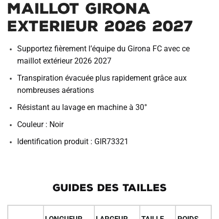
Maillot Girona
Exterieur 2026 2027
Supportez fièrement l’équipe du Girona FC avec ce
maillot extérieur 2026 2027
Transpiration évacuée plus rapidement grâce aux
nombreuses aérations
Résistant au lavage en machine à 30°
Couleur : Noir
Identification produit : GIR73321
GUIDES DES TAILLES
LONGUEUR
LARGEUR
TAILLE
POIDS