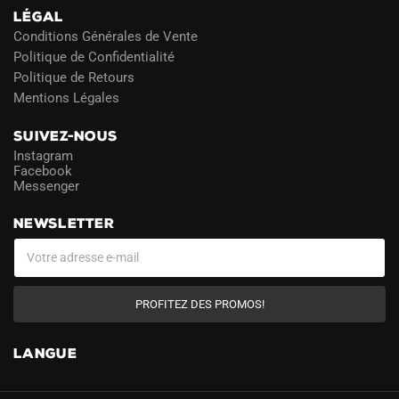
LÉGAL
Conditions Générales de Vente
Politique de Confidentialité
Politique de Retours
Mentions Légales
SUIVEZ-NOUS
Instagram
Facebook
Messenger
NEWSLETTER
PROFITEZ DES PROMOS!
LANGUE