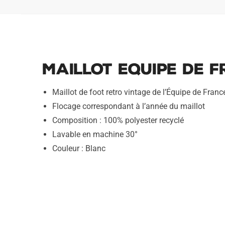
Maillot Equipe de F
Maillot de foot retro vintage de l’Équipe de Franc
Flocage correspondant à l’année du maillot
Composition : 100% polyester recyclé
Lavable en machine 30°
Couleur : Blanc