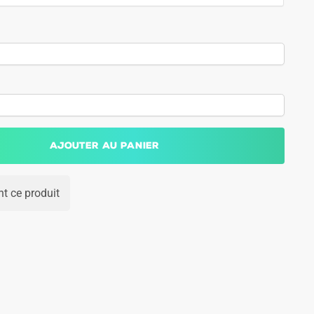
Ajouter au panier
t ce produit