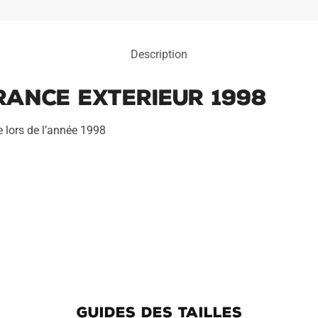
Description
rance Exterieur 1998
e lors de l’année 1998
GUIDES DES TAILLES