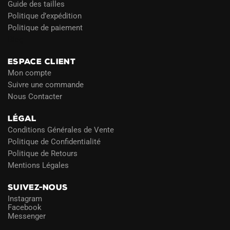
Guide des tailles
Politique d’expédition
Politique de paiement
Blog
ESPACE CLIENT
Mon compte
Suivre une commande
Nous Contacter
LÉGAL
Conditions Générales de Vente
Politique de Confidentialité
Politique de Retours
Mentions Légales
SUIVEZ-NOUS
Instagram
Facebook
Messenger