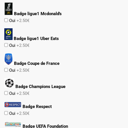
Badge ligue1 Mcdonald's
Oui
+2.50€
Badge ligue1 Uber Eats
Oui
+2.50€
Badge Coupe de France
Oui
+2.50€
Badge Champions League
Oui
+2.50€
Badge Respect
Oui
+2.50€
Badge UEFA Foundation