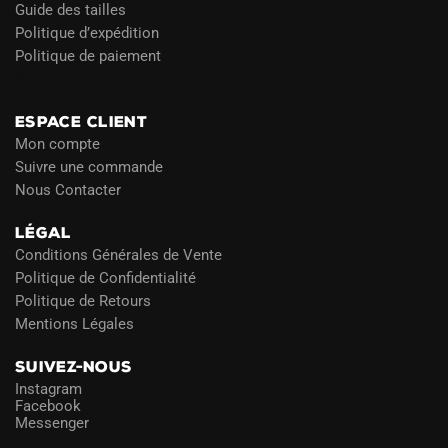
Guide des tailles
Politique d’expédition
Politique de paiement
Blog
ESPACE CLIENT
Mon compte
Suivre une commande
Nous Contacter
LÉGAL
Conditions Générales de Vente
Politique de Confidentialité
Politique de Retours
Mentions Légales
SUIVEZ-NOUS
Instagram
Facebook
Messenger