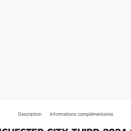
2025
Description
Informations complémentaires