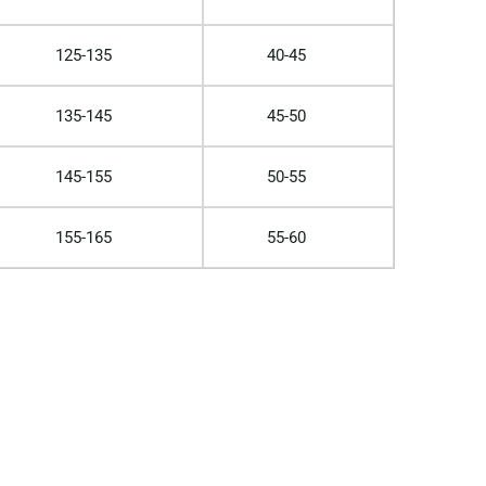
125-135
40-45
135-145
45-50
145-155
50-55
155-165
55-60