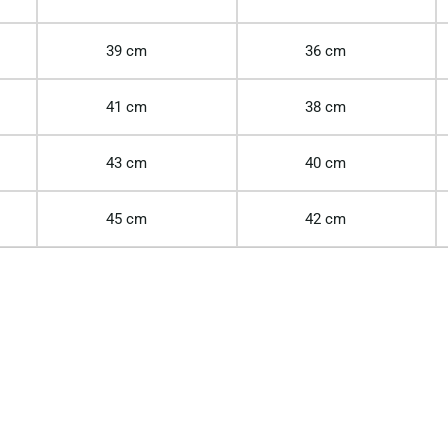
39 cm
36 cm
41 cm
38 cm
43 cm
40 cm
45 cm
42 cm