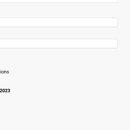
ions
 2023