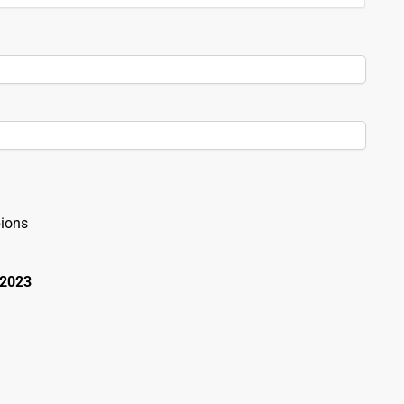
ions
 2023