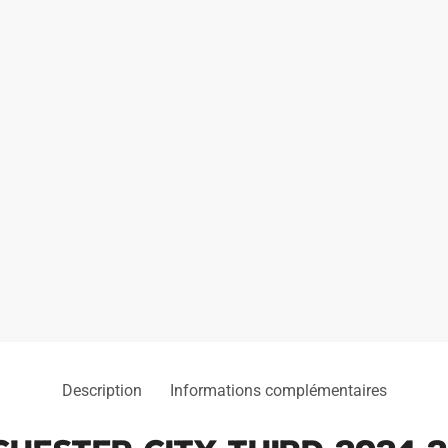
2025
Description
Informations complémentaires