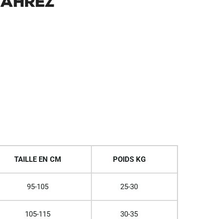
Mahrez
TAILLE EN CM
POIDS KG
95-105
25-30
105-115
30-35