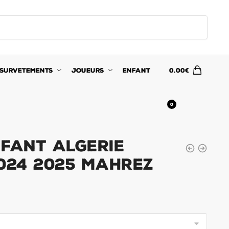
SURVETEMENTS
JOUEURS
ENFANT
0.00
€
0
nfant Algerie
2024 2025 Mahrez