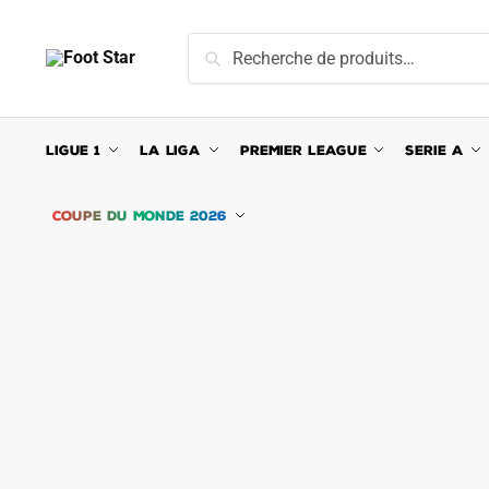
Skip
Skip
to
to
Recherche
Recherche
navigation
content
pour :
LIGUE 1
LA LIGA
PREMIER LEAGUE
SERIE A
COUPE DU MONDE 2026