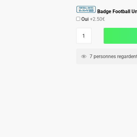
Badge Football Un
Oui
+2.50€
quantité
de
Maillot
Enfant
7 personnes regardent
Algerie
Domicile
2024
2025
Mahrez