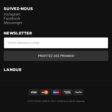
SUIVEZ-NOUS
Instagram
Facebook
Messenger
NEWSLETTER
PROFITEZ DES PROMOS!
LANGUE
FOOT-STAR.COM © 2021-2026 tous droits réservés