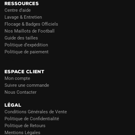
RESSOURCES
Centre d’aide
Lavage & Entretien
Flocage & Badges Officiels
Nos Maillots de Football
Guide des tailles
Politique d’expédition
Politique de paiement
Blog
ESPACE CLIENT
Mon compte
Suivre une commande
Nous Contacter
LÉGAL
Conditions Générales de Vente
Politique de Confidentialité
Politique de Retours
Mentions Légales