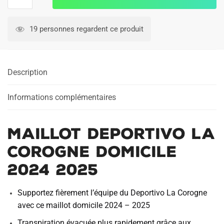
de
Maillot
Deportivo
19 personnes regardent ce produit
La
Corogne
Domicile
Description
2024
2025
Informations complémentaires
Maillot Deportivo La
Corogne Domicile
2024 2025
Supportez fièrement l’équipe du Deportivo La Corogne
avec ce maillot domicile 2024 – 2025
Transpiration évacuée plus rapidement grâce aux