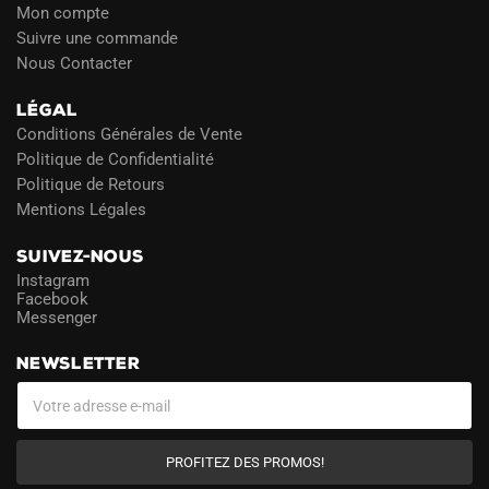
Mon compte
Suivre une commande
Nous Contacter
LÉGAL
Conditions Générales de Vente
Politique de Confidentialité
Politique de Retours
Mentions Légales
SUIVEZ-NOUS
Instagram
Facebook
Messenger
NEWSLETTER
PROFITEZ DES PROMOS!