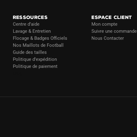
RESSOURCES
ESPACE CLIENT
Centre d’aide
Mon compte
Lavage & Entretien
Suivre une commande
Flocage & Badges Officiels
Nous Contacter
Nos Maillots de Football
Guide des tailles
Politique d’expédition
Politique de paiement
Blog