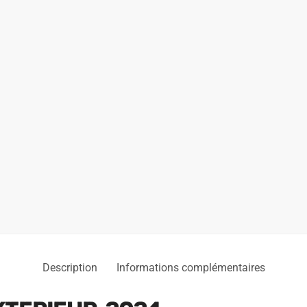
Description
Informations complémentaires