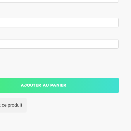
Ajouter au panier
 ce produit