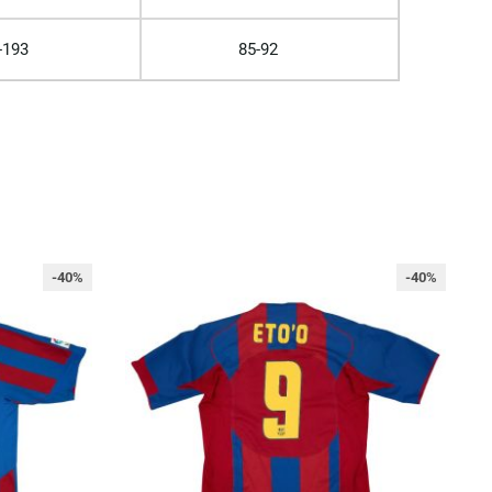
-193
85-92
-40%
-40%