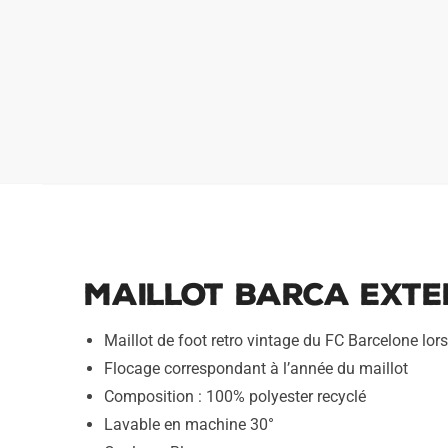
Maillot Barca Exter
Maillot de foot retro vintage du FC Barcelone lo
Flocage correspondant à l’année du maillot
Composition : 100% polyester recyclé
Lavable en machine 30°