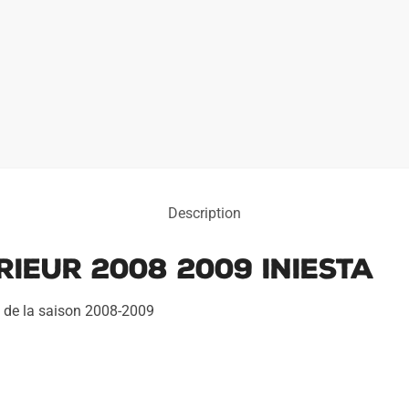
Description
ieur 2008 2009 Iniesta
rs de la saison 2008-2009