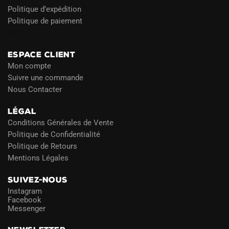
Politique d’expédition
Politique de paiement
Blog
ESPACE CLIENT
Mon compte
Suivre une commande
Nous Contacter
LÉGAL
Conditions Générales de Vente
Politique de Confidentialité
Politique de Retours
Mentions Légales
SUIVEZ-NOUS
Instagram
Facebook
Messenger