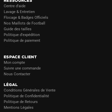
RESSOURCES
Centre d’aide
Lavage & Entretien
Flocage & Badges Officiels
Nos Maillots de Football
Guide des tailles
Politique d’expédition
Politique de paiement
Blog
ESPACE CLIENT
Mon compte
Suivre une commande
Nous Contacter
LÉGAL
Conditions Générales de Vente
Politique de Confidentialité
Politique de Retours
Mentions Légales