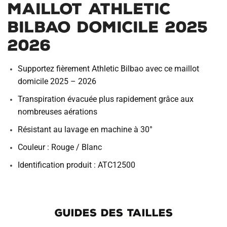
Maillot Athletic
Bilbao Domicile 2025
2026
Supportez fièrement Athletic Bilbao avec ce maillot
domicile 2025 – 2026
Transpiration évacuée plus rapidement grâce aux
nombreuses aérations
Résistant au lavage en machine à 30°
Couleur : Rouge / Blanc
Identification produit : ATC12500
GUIDES DES TAILLES