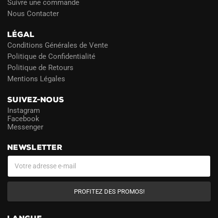
Suivre une commande
Nous Contacter
LÉGAL
Conditions Générales de Vente
Politique de Confidentialité
Politique de Retours
Mentions Légales
SUIVEZ-NOUS
Instagram
Facebook
Messenger
NEWSLETTER
PROFITEZ DES PROMOS!