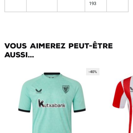
193
Vous aimerez peut-être
aussi...
-40%