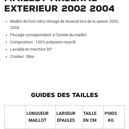
Exterieur 2002 2004
Maillot de foot retro vintage de Arsenal lors de la saison 2002-
2004
Flocage correspondant à l’année du maillot
Composition : 100% polyester recyclé
Lavable en machine 30°
Couleur : Bleu
GUIDES DES TAILLES
LONGUEUR
LARGEUR
TAILLE
POIDS
MAILLOT
EPAULES
EN CM
KG