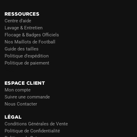
RESSOURCES
Centre d’aide
Lavage & Entretien
Flocage & Badges Officiels
Nos Maillots de Football
Guide des tailles
Politique d’expédition
Politique de paiement
Blog
ESPACE CLIENT
Mon compte
Suivre une commande
Nous Contacter
LÉGAL
Conditions Générales de Vente
Politique de Confidentialité