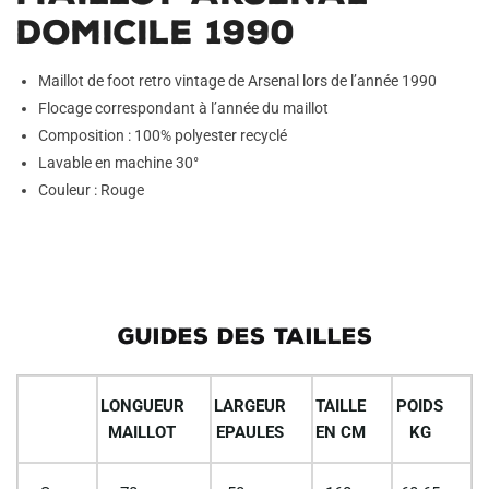
Domicile 1990
Maillot de foot retro vintage de Arsenal lors de l’année 1990
Flocage correspondant à l’année du maillot
Composition : 100% polyester recyclé
Lavable en machine 30°
Couleur : Rouge
GUIDES DES TAILLES
LONGUEUR
LARGEUR
TAILLE
POIDS
MAILLOT
EPAULES
EN CM
KG