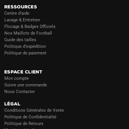
RESSOURCES
Centre d’aide
Lavage & Entretien
Flocage & Badges Officiels
Nos Maillots de Football
Guide des tailles
Politique d’expédition
Politique de paiement
Blog
ESPACE CLIENT
Mon compte
Suivre une commande
Nous Contacter
LÉGAL
Conditions Générales de Vente
Politique de Confidentialité
Politique de Retours