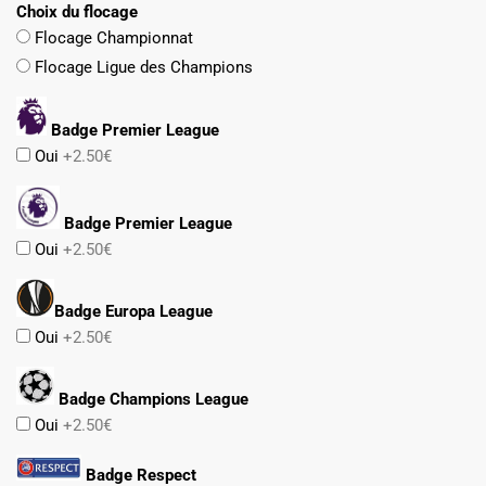
Choix du flocage
Flocage Championnat
Flocage Ligue des Champions
Badge Premier League
Oui
+2.50€
Badge Premier League
Oui
+2.50€
Badge Europa League
Oui
+2.50€
Badge Champions League
Oui
+2.50€
Badge Respect