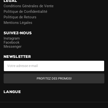
LÉGAL
Conditions Générales de Vente
Politique de Confidentialité
Politique de Retours
Mentions Légales
SUIVEZ-NOUS
Instagram
Facebook
Messenger
NEWSLETTER
PROFITEZ DES PROMOS!
LANGUE