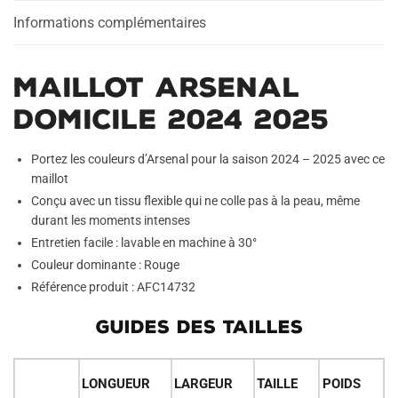
Informations complémentaires
Maillot Arsenal
Domicile 2024 2025
Portez les couleurs d’Arsenal pour la saison 2024 – 2025 avec ce
maillot
Conçu avec un tissu flexible qui ne colle pas à la peau, même
durant les moments intenses
Entretien facile : lavable en machine à 30°
Couleur dominante : Rouge
Référence produit : AFC14732
GUIDES DES TAILLES
LONGUEUR
LARGEUR
TAILLE
POIDS