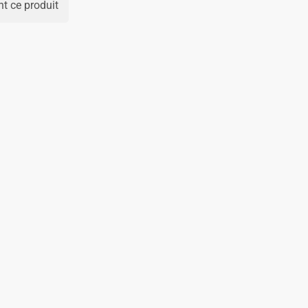
t ce produit