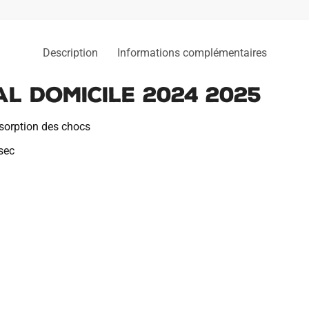
Description
Informations complémentaires
l Domicile 2024 2025
bsorption des chocs
 sec