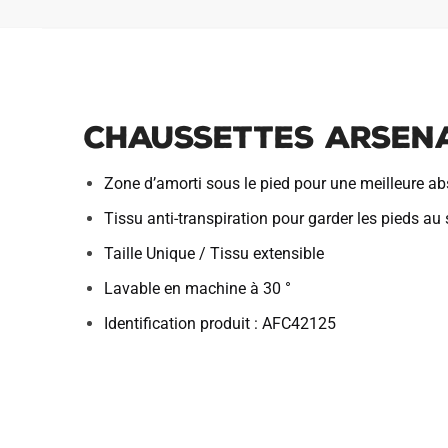
Chaussettes Arsena
Zone d’amorti sous le pied pour une meilleure a
Tissu anti-transpiration pour garder les pieds au
Taille Unique / Tissu extensible
Lavable en machine à 30 °
Identification produit : AFC42125