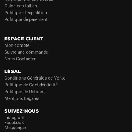
Guide des tailles
Politique d’expédition
Politique de paiement
Blog
ESPACE CLIENT
Mon compte
Suivre une commande
Nous Contacter
LÉGAL
Conditions Générales de Vente
Politique de Confidentialité
Politique de Retours
Mentions Légales
SUIVEZ-NOUS
Instagram
Facebook
Messenger