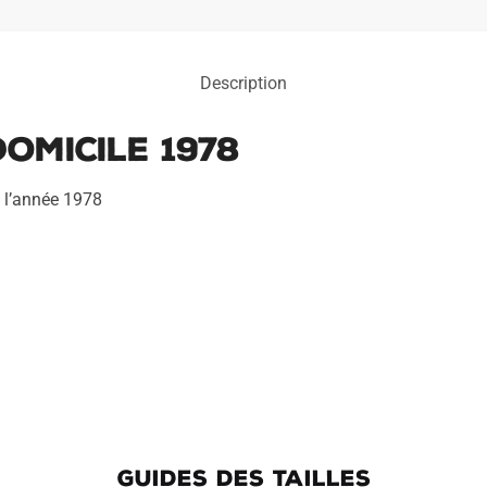
Description
omicile 1978
e l’année 1978
GUIDES DES TAILLES