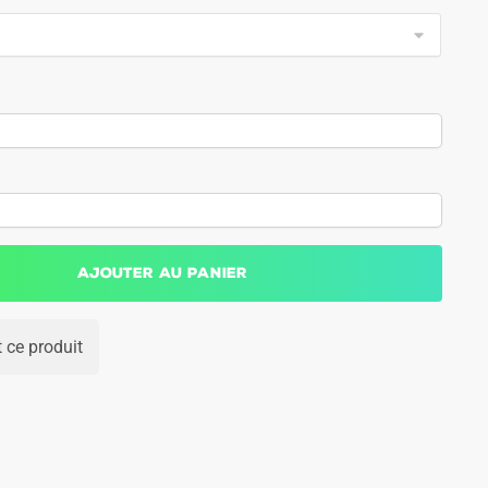
Ajouter au panier
 ce produit