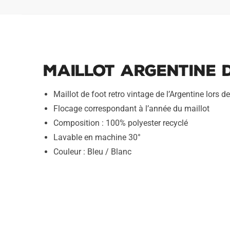
Maillot Argentine D
Maillot de foot retro vintage de l’Argentine lors d
Flocage correspondant à l’année du maillot
Composition : 100% polyester recyclé
Lavable en machine 30°
Couleur : Bleu / Blanc