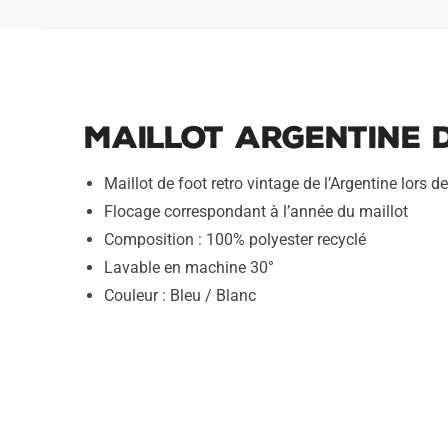
Maillot Argentine 
Maillot de foot retro vintage de l’Argentine lors d
Flocage correspondant à l’année du maillot
Composition : 100% polyester recyclé
Lavable en machine 30°
Couleur : Bleu / Blanc