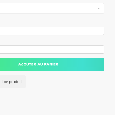
Ajouter au panier
t ce produit