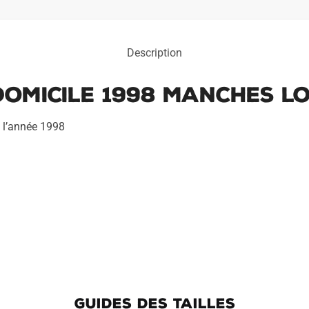
Description
Domicile 1998 Manches L
e l’année 1998
GUIDES DES TAILLES