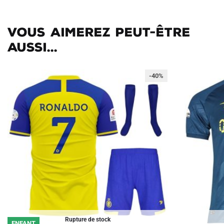
Vous aimerez peut-être
aussi...
-40%
Rupture de stock
ENFANT