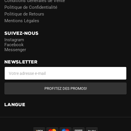
Conditions Générales de Vente
Politique de Confidentialité
Politique de Retours
Mentions Légales
SUIVEZ-NOUS
Instagram
Facebook
Messenger
NEWSLETTER
PROFITEZ DES PROMOS!
LANGUE