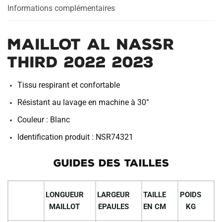
Informations complémentaires
MAILLOT AL NASSR
THIRD 2022 2023
Tissu respirant et confortable
Résistant au lavage en machine à 30°
Couleur : Blanc
Identification produit : NSR74321
GUIDES DES TAILLES
LONGUEUR
LARGEUR
TAILLE
POIDS
MAILLOT
EPAULES
EN CM
KG