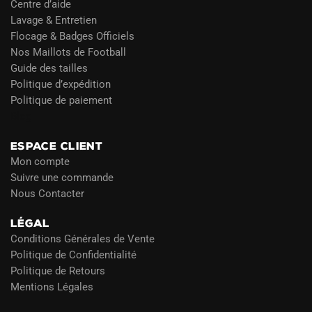
Centre d’aide
Lavage & Entretien
Flocage & Badges Officiels
Nos Maillots de Football
Guide des tailles
Politique d’expédition
Politique de paiement
Blog
ESPACE CLIENT
Mon compte
Suivre une commande
Nous Contacter
LÉGAL
Conditions Générales de Vente
Politique de Confidentialité
Politique de Retours
Mentions Légales