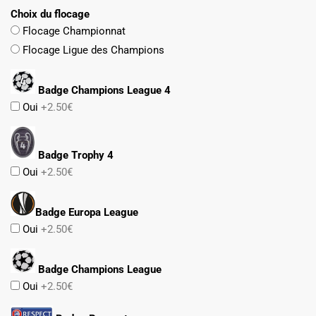
Choix du flocage
Flocage Championnat
Flocage Ligue des Champions
Badge Champions League 4
Oui
+2.50€
Badge Trophy 4
Oui
+2.50€
Badge Europa League
Oui
+2.50€
Badge Champions League
Oui
+2.50€