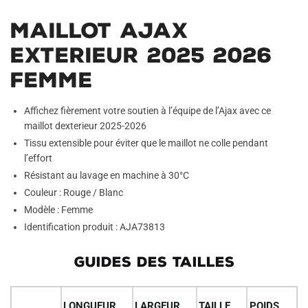
Maillot Ajax
Exterieur 2025 2026
Femme
Affichez fièrement votre soutien à l’équipe de l’Ajax avec ce
maillot dexterieur 2025-2026
Tissu extensible pour éviter que le maillot ne colle pendant
l’effort
Résistant au lavage en machine à 30°C
Couleur : Rouge / Blanc
Modèle : Femme
Identification produit : AJA73813
GUIDES DES TAILLES
LONGUEUR
LARGEUR
TAILLE
POIDS