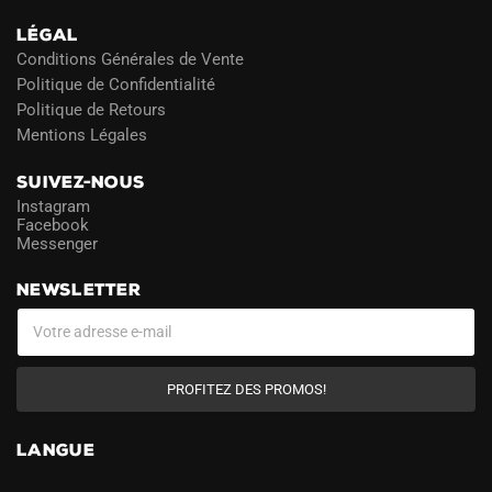
LÉGAL
Conditions Générales de Vente
Politique de Confidentialité
Politique de Retours
Mentions Légales
SUIVEZ-NOUS
Instagram
Facebook
Messenger
NEWSLETTER
PROFITEZ DES PROMOS!
LANGUE