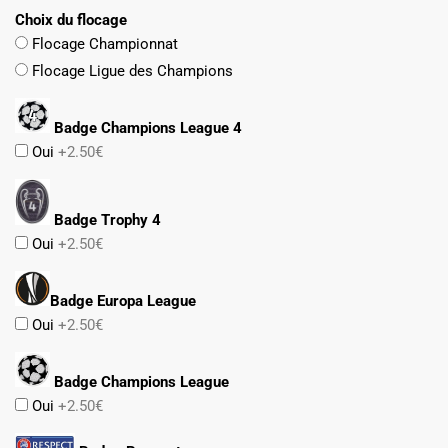
Choix du flocage
Flocage Championnat
Flocage Ligue des Champions
Badge Champions League 4
Oui
+2.50€
Badge Trophy 4
Oui
+2.50€
Badge Europa League
Oui
+2.50€
Badge Champions League
Oui
+2.50€