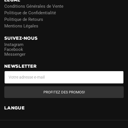
Conditions Générales de Vente
Politique de Confidentialité
Politique de Retours
Mentions Légales
SUIVEZ-NOUS
Instagram
Facebook
Messenger
NEWSLETTER
PROFITEZ DES PROMOS!
LANGUE