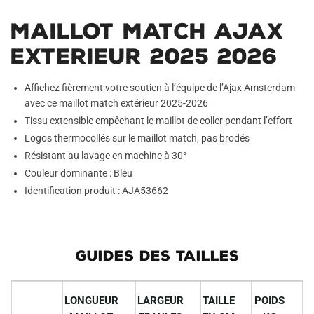
Maillot Match Ajax
Exterieur 2025 2026
Affichez fièrement votre soutien à l’équipe de l’Ajax Amsterdam
avec ce maillot match extérieur 2025-2026
Tissu extensible empêchant le maillot de coller pendant l’effort
Logos thermocollés sur le maillot match, pas brodés
Résistant au lavage en machine à 30°
Couleur dominante : Bleu
Identification produit : AJA53662
GUIDES DES TAILLES
LONGUEUR
LARGEUR
TAILLE
POIDS