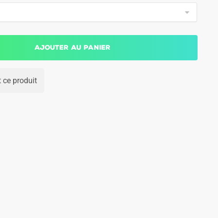
Ajouter au panier
 ce produit