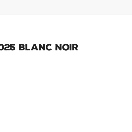
025 Blanc Noir