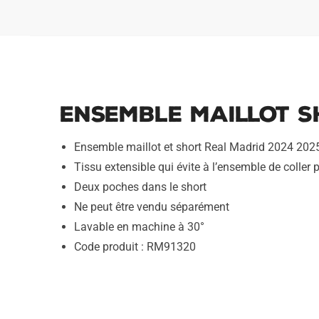
Ensemble Maillot S
Ensemble maillot et short Real Madrid 2024 202
Tissu extensible qui évite à l’ensemble de coller p
Deux poches dans le short
Ne peut être vendu séparément
Lavable en machine à 30°
Code produit : RM91320