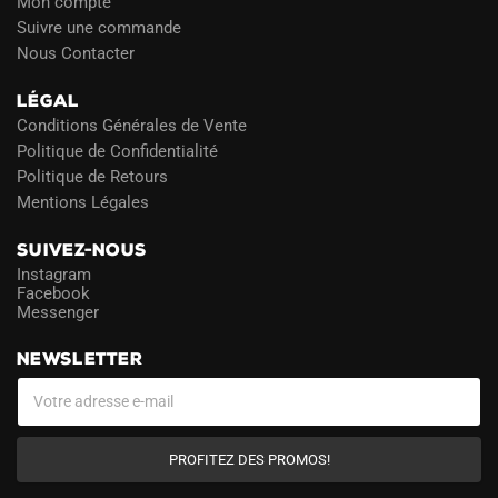
Mon compte
Suivre une commande
Nous Contacter
LÉGAL
Conditions Générales de Vente
Politique de Confidentialité
Politique de Retours
Mentions Légales
SUIVEZ-NOUS
Instagram
Facebook
Messenger
NEWSLETTER
PROFITEZ DES PROMOS!