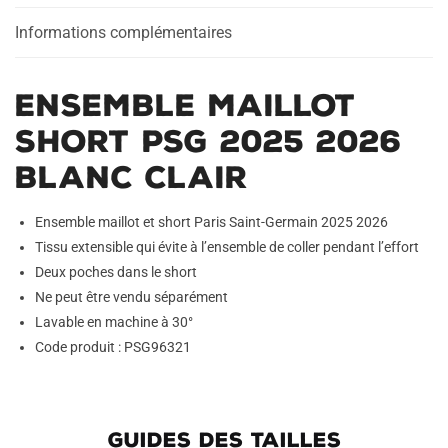
Blanc
Clair
Informations complémentaires
Ensemble Maillot
Short PSG 2025 2026
Blanc Clair
Ensemble maillot et short Paris Saint-Germain 2025 2026
Tissu extensible qui évite à l’ensemble de coller pendant l’effort
Deux poches dans le short
Ne peut être vendu séparément
Lavable en machine à 30°
Code produit : PSG96321
GUIDES DES TAILLES